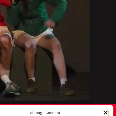
Manage Consent