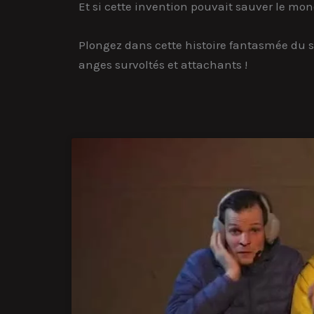
Et si cette invention pouvait sauver le mon
Plongez dans cette histoire fantasmée du s
anges survoltés et attachants !