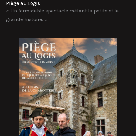
Piège au Logis
« Un formidable spectacle mêlant la petite et la
grande histoire. »