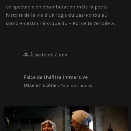
Ce spectacle en déambulation mêle la petite
histoire de la vie d’un logis du Bas-Poitou au
sombre destin héroïque du « Roi de la Vendée ».
À partir de 6 ans
Pièce de théâtre immersive
Mise en scène :
Paul de Launoy