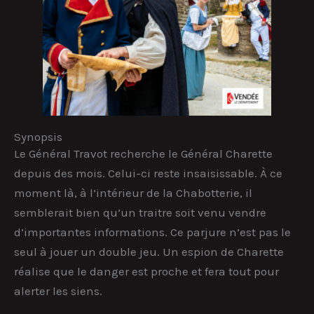
Synopsis
Le Général Travot recherche le Général Charette
depuis des mois. Celui-ci reste insaisissable. À ce
moment là, à l’intérieur de la Chabotterie, il
semblerait bien qu’un traitre soit venu vendre
d’importantes informations. Ce parjure n’est pas le
seul à jouer un double jeu. Un espion de Charette
réalise que le danger est proche et fera tout pour
alerter les siens.