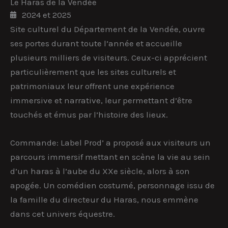
Le Haras de la Vendée
2024 et 2025
Site culturel du Département de la Vendée, ouvre
ses portes durant toute l’année et accueille
plusieurs milliers de visiteurs. Ceux-ci apprécient
particulièrement que les sites culturels et
patrimoniaux leur offrent une expérience
immersive et narrative, leur permettant d’être
touchés et émus par l’histoire des lieux.
Commande: Label Prod’ a proposé aux visiteurs un
parcours immersif mettant en scène la vie au sein
d’un haras à l’aube du XXe siècle, alors à son
apogée. Un comédien costumé, personnage issu de
la famille du directeur du Haras, nous emmène
dans cet univers équestre.