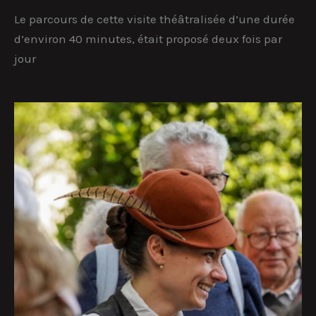
Le parcours de cette visite théâtralisée d’une durée
d’environ 40 minutes, était proposé deux fois par
jour