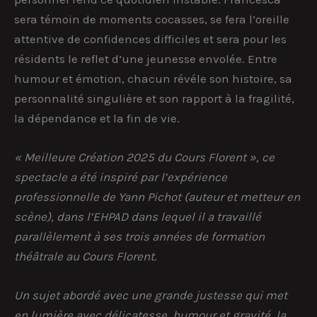
sera témoin de moments cocasses, se fera l’oreille
attentive de confidences difficiles et sera pour les
résidents le reflet d’une jeunesse envolée. Entre
humour et émotion, chacun révéle son histoire, sa
personnalité singulière et son rapport à la fragilité,
la dépendance et la fin de vie.
« Meilleure Création 2025 du Cours Florent », ce
spectacle a été inspiré par l’expérience
professionnelle de Yann Pichot (auteur et metteur en
scène), dans l’EHPAD dans lequel il a travaillé
parallèlement à ses trois années de formation
théâtrale au Cours Florent.
Un sujet abordé avec une grande justesse qui met
en lumière avec délicatesse, humour et gravité, la