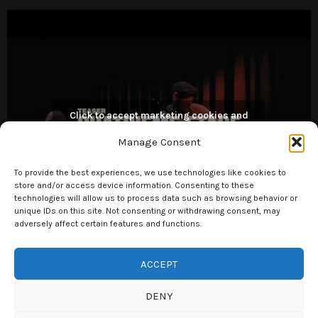
Click to accept marketing cookies and
enable this content
Manage Consent
To provide the best experiences, we use technologies like cookies to
store and/or access device information. Consenting to these
technologies will allow us to process data such as browsing behavior or
unique IDs on this site. Not consenting or withdrawing consent, may
adversely affect certain features and functions.
ACCEPT
DENY