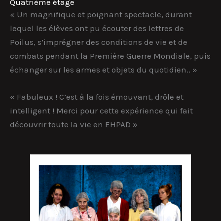
Quatrième étage
« Un magnifique et poignant spectacle, durant
lequel les élèves ont pu écouter des lettres de
Poilus, s’imprégner des conditions de vie et de
combats pendant la Première Guerre Mondiale, puis
échanger sur les armes et objets du quotidien.. »
« Fabuleux ! C’est à la fois émouvant, drôle et
intelligent ! Merci pour cette expérience qui fait
découvrir toute la vie en EHPAD »